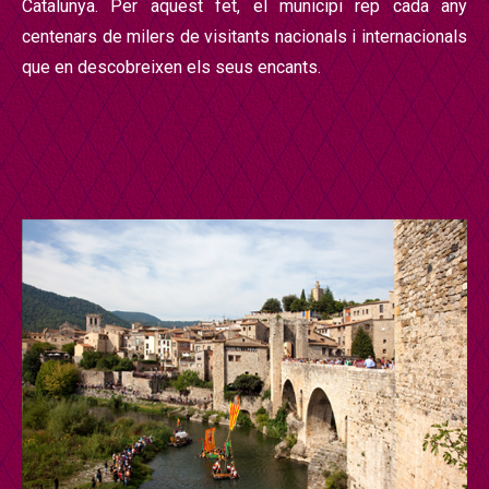
Catalunya. Per aquest fet, el municipi rep cada any
centenars de milers de visitants nacionals i internacionals
que en descobreixen els seus encants.