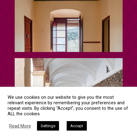
We use cookies on our website to give you the most
relevant experience by remembering your preferences and
repeat visits. By clicking “Accept”, you consent to the use of
ALL the cookies.
Read More
Settings
Accept